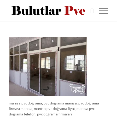
manisa pvc doğrama, pvc doğrama manisa, pvc doğrama
firması manisa, manisa pvc doğrama fiyat, manisa pvc
doğrama telefon, pvc doğrama firmaları