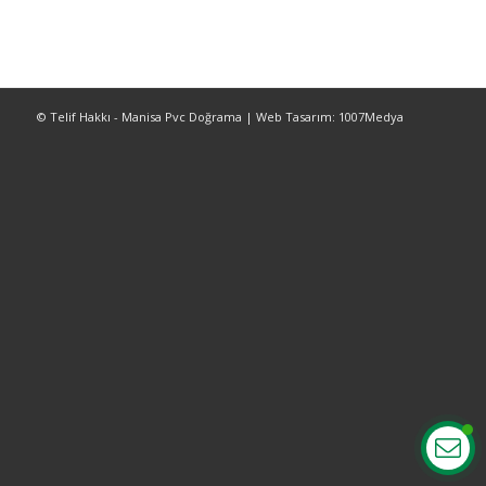
© Telif Hakkı - Manisa Pvc Doğrama | Web Tasarım: 1007Medya