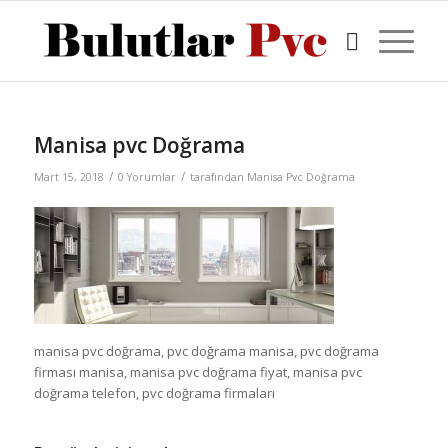
Manisa pvc Doğrama
/
/
Mart 15, 2018
0 Yorumlar
tarafından
Manisa Pvc Doğrama
manisa pvc doğrama, pvc doğrama manisa, pvc doğrama
firması manisa, manisa pvc doğrama fiyat, manisa pvc
doğrama telefon, pvc doğrama firmaları