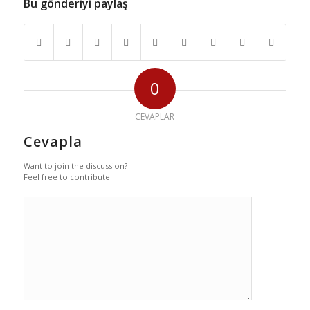
Bu gönderiyi paylaş
0
CEVAPLAR
Cevapla
Want to join the discussion?
Feel free to contribute!