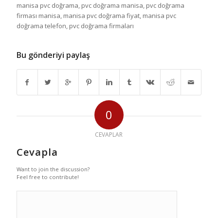
manisa pvc doğrama, pvc doğrama manisa, pvc doğrama
firması manisa, manisa pvc doğrama fiyat, manisa pvc
doğrama telefon, pvc doğrama firmaları
Bu gönderiyi paylaş
0
CEVAPLAR
Cevapla
Want to join the discussion?
Feel free to contribute!