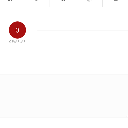
0
CEVAPLAR