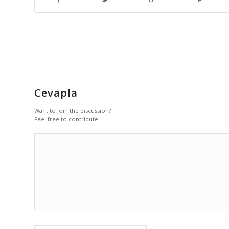
Cevapla
Want to join the discussion?
Feel free to contribute!